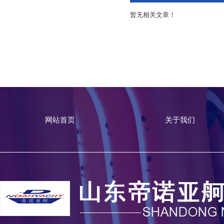
暂无相关文章！
网站首页
关于我们