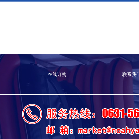
在线订购
联系我