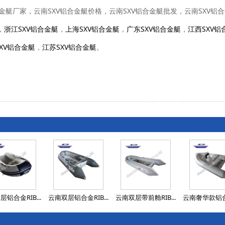
铝合金艇厂家，云南SXV铝合金艇价格，云南SXV铝合金艇批发，云南SXV
，
浙江SXV铝合金艇
，
上海SXV铝合金艇
，
广东SXV铝合金艇
，
江西SXV铝
XV铝合金艇
，
江苏SXV铝合金艇
。
铝合金RIB...
云南双层铝合金RIB...
云南双层带前舱RIB...
云南奢华款铝合金