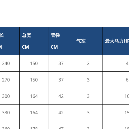
长
总宽
管径
H
气室
最大马力
M
CM
CM
240
150
37
2
4
270
150
37
3
6
300
164
42
3
1
330
164
42
3
1