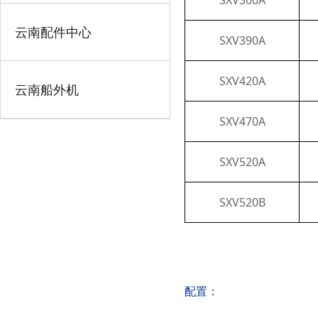
SXV360A
云南配件中心
SXV390A
SXV420A
云南船外机
SXV470A
SXV520A
SXV520B
配置：