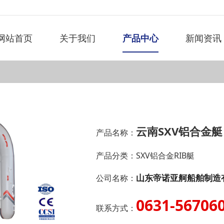
网站首页
关于我们
产品中心
新闻资讯
云南SXV铝合金艇
产品名称：
产品分类：
SXV铝合金RIB艇
山东帝诺亚舸船舶制造
公司名称：
0631-56706
联系方式：