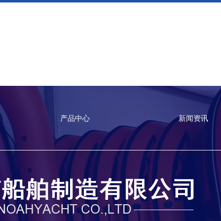
产品中心
新闻资讯