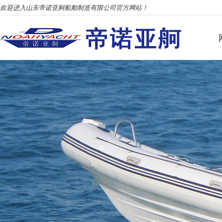
欢迎进入山东帝诺亚舸船舶制造有限公司官方网站！