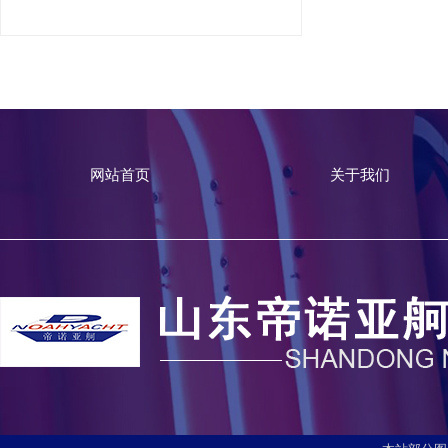
网站首页
关于我们