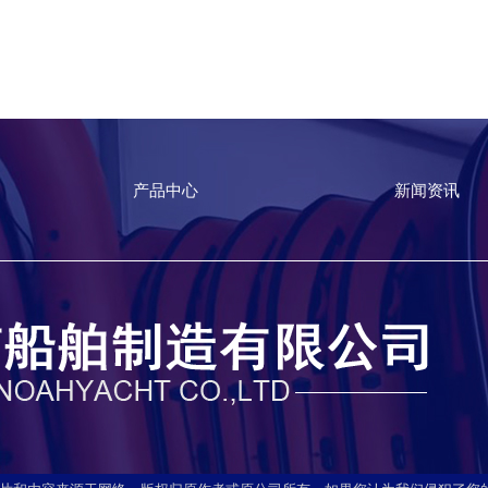
产品中心
新闻资讯