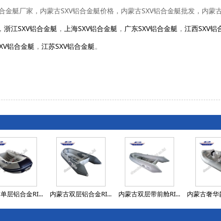
V铝合金艇厂家，内蒙古SXV铝合金艇价格，内蒙古SXV铝合金艇批发，内蒙
，
浙江SXV铝合金艇
，
上海SXV铝合金艇
，
广东SXV铝合金艇
，
江西SXV铝
XV铝合金艇
，
江苏SXV铝合金艇
。
单层铝合金RI...
内蒙古双层铝合金RI...
内蒙古双层带前舱RI...
内蒙古奢华款