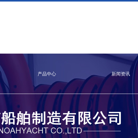
产品中心
新闻资讯