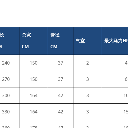
长
总宽
管径
H
气室
最大马力
M
CM
CM
240
150
37
2
4
270
150
37
3
6
300
164
42
3
1
330
164
42
3
1