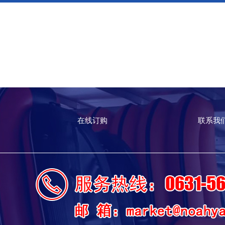
在线订购
联系我