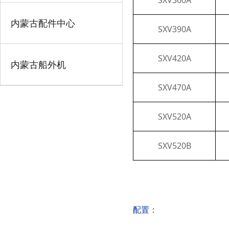
SXV360A
内蒙古配件中心
SXV390A
SXV420A
内蒙古船外机
SXV470A
SXV520A
SXV520B
配置：