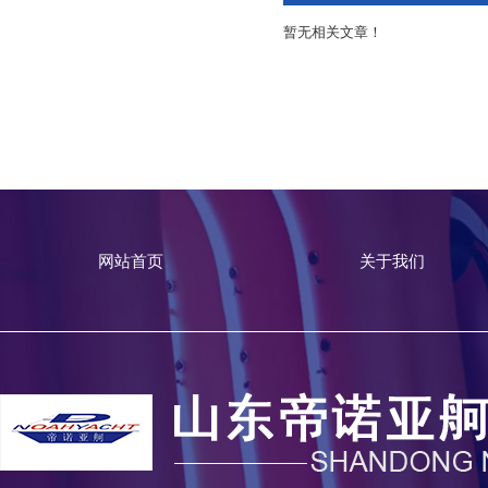
暂无相关文章！
网站首页
关于我们