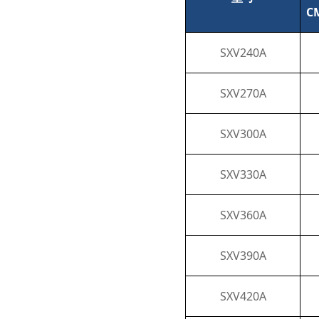
C
SXV240A
SXV270A
SXV300A
SXV330A
SXV360A
SXV390A
SXV420A