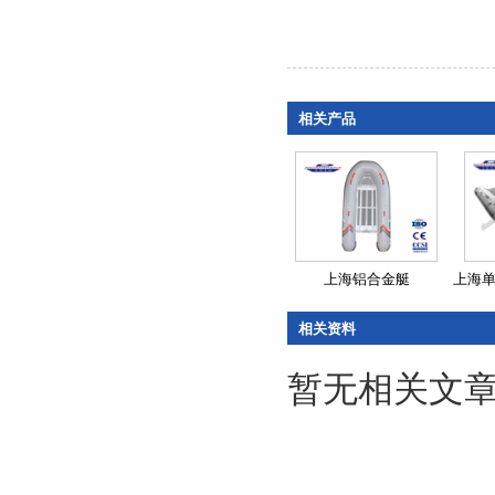
相关产品
上海铝合金艇
上海单层
相关资料
暂无相关文