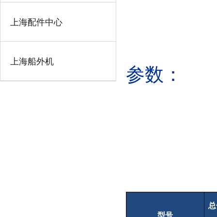
上海配件中心
上海船外机
参数：
总
型号