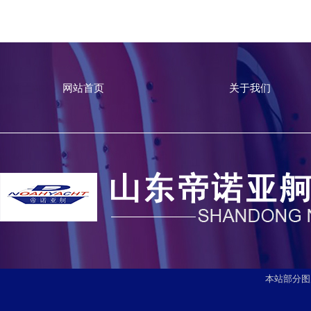
网站首页
关于我们
本站部分图