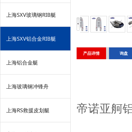
上海SXV玻璃钢RIB艇
上海SXV铝合金RIB艇
产品详情
询盘
上海铝合金艇
上海玻璃钢冲锋舟
帝诺亚舸
上海RS救援皮划艇