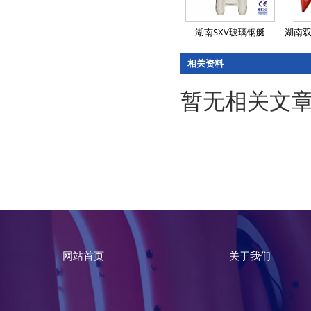
湖南SXV玻璃钢艇
湖南双
相关资料
暂无相关文
网站首页
关于我们