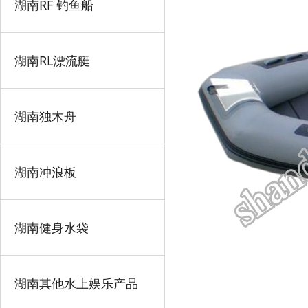
湖南RF 钓鱼船
湖南RL漂流艇
湖南独木舟
湖南冲浪板
湖南健身水袋
湖南其他水上娱乐产品