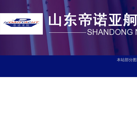
本站部分图