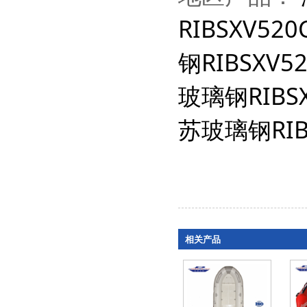
RIBSXV520
钢RIBSXV5
玻璃钢RIBSX
苏玻璃钢RIB
相关产品