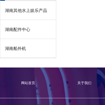
湖南其他水上娱乐产品
湖南配件中心
湖南船外机
网站首页
关于我们