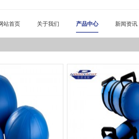
网站首页
关于我们
产品中心
新闻资讯