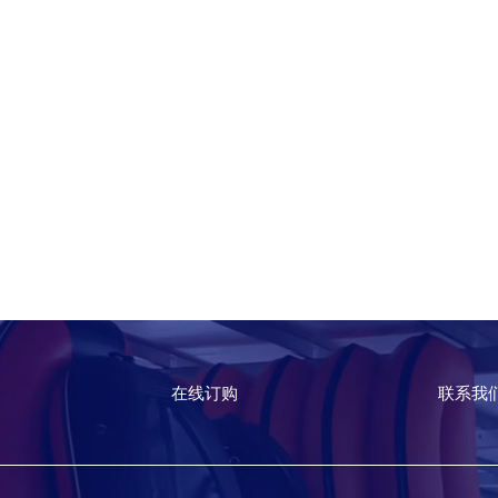
在线订购
联系我