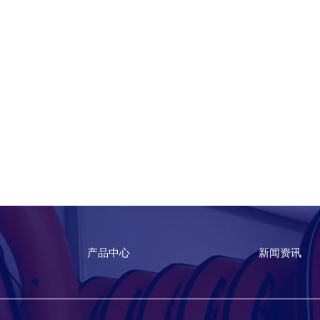
产品中心
新闻资讯