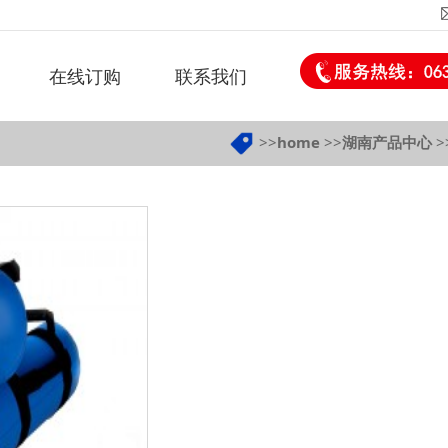
在线订购
联系我们
>>
home
>>
湖南产品中心
>