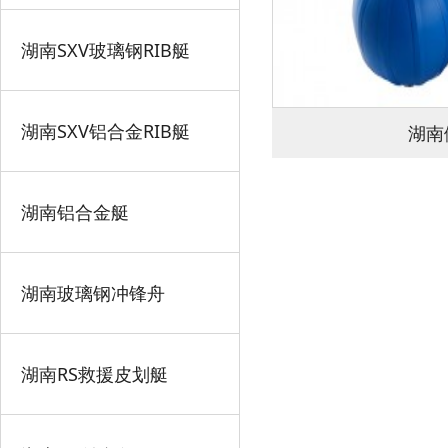
湖南SXV玻璃钢RIB艇
湖南SXV铝合金RIB艇
湖南
湖南铝合金艇
湖南玻璃钢冲锋舟
湖南RS救援皮划艇