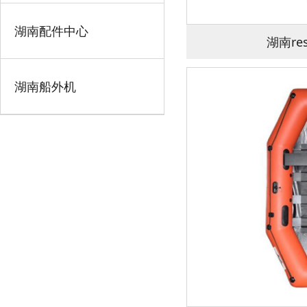
湖南配件中心
湖南res
湖南船外机