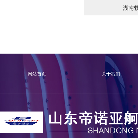
湖南
网站首页
关于我们