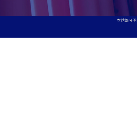
本站部分图