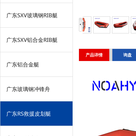
广东SXV玻璃钢RIB艇
广东SXV铝合金RIB艇
产品详情
询盘
广东铝合金艇
广东玻璃钢冲锋舟
广东RS救援皮划艇