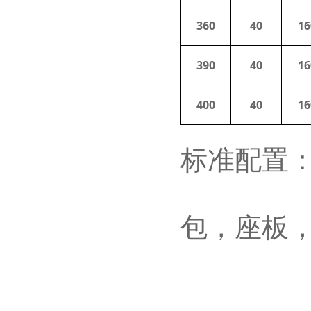
360
40
16
390
40
16
400
40
16
标准配置
包，座板