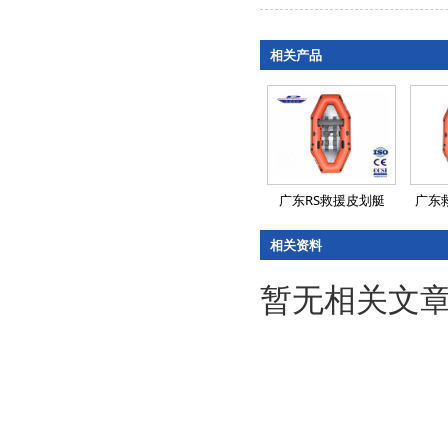
相关产品
广东RS救援皮划艇
广东
相关资料
暂无相关文