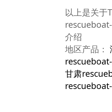
以上是关于Tag
rescuebo
介绍
地区产品：
rescueboat
甘肃rescueb
rescueboat