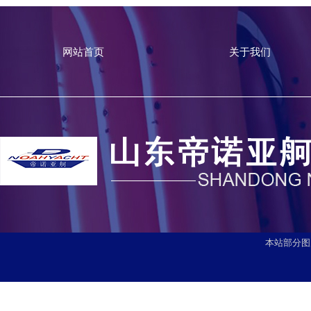
网站首页
关于我们
本站部分图