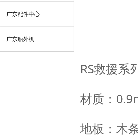
广东配件中心
广东船外机
RS救援系
材质：
0
.9
地板：木