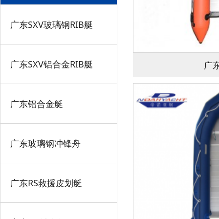
广东SXV玻璃钢RIB艇
广东SXV铝合金RIB艇
广
广东铝合金艇
广东玻璃钢冲锋舟
广东RS救援皮划艇