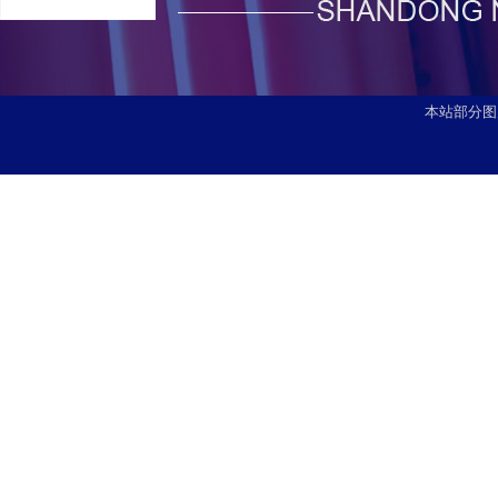
本站部分图