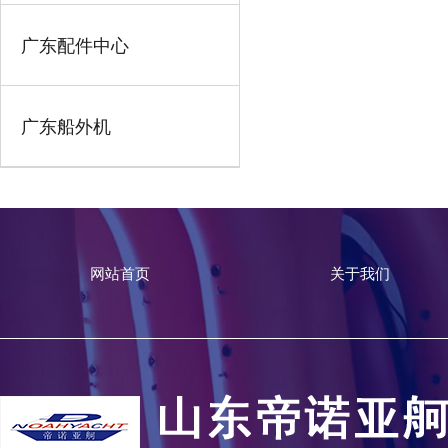
广东配件中心
广东船外机
网站首页
关于我们