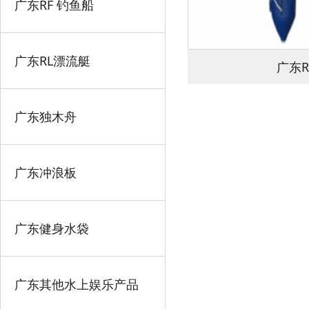
广东RF 钓鱼船
广东RL漂流艇
广东R
广东独木舟
广东冲浪板
广东健身水袋
广东其他水上娱乐产品