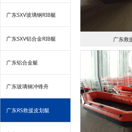
广东SXV玻璃钢RIB艇
广东SXV铝合金RIB艇
广东救援
广东铝合金艇
广东玻璃钢冲锋舟
广东RS救援皮划艇