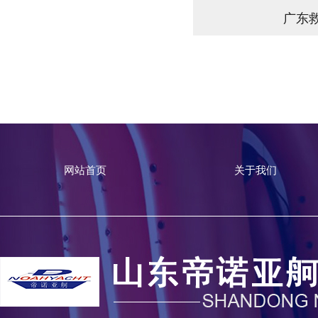
广东
网站首页
关于我们