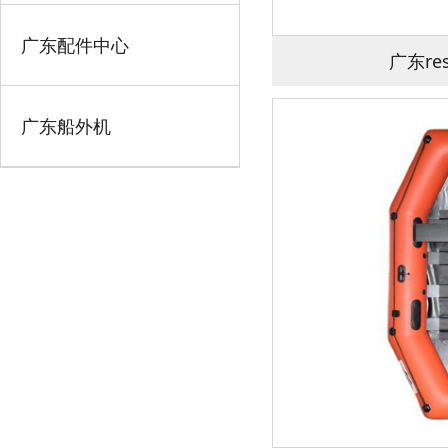
广东配件中心
广东res
广东船外机