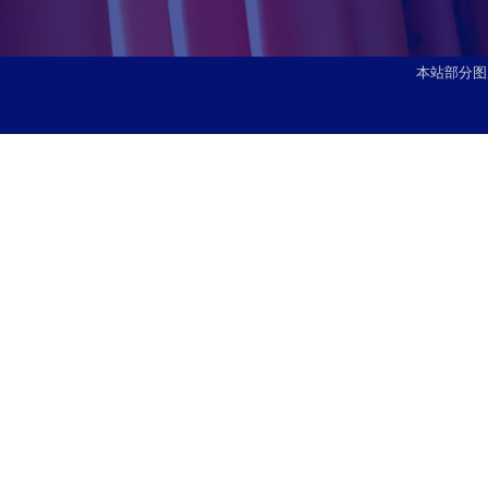
本站部分图