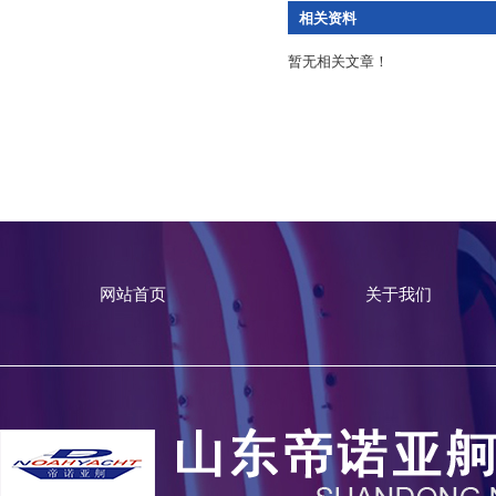
相关资料
暂无相关文章！
网站首页
关于我们