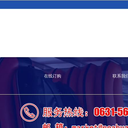
在线订购
联系我