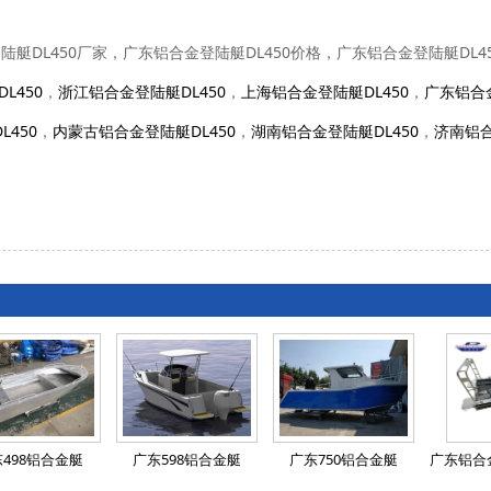
登陆艇DL450厂家，广东铝合金登陆艇DL450价格，广东铝合金登陆艇DL
L450
，
浙江铝合金登陆艇DL450
，
上海铝合金登陆艇DL450
，
广东铝合金
450
，
内蒙古铝合金登陆艇DL450
，
湖南铝合金登陆艇DL450
，
济南铝合
498铝合金艇
广东598铝合金艇
广东750铝合金艇
广东铝合金