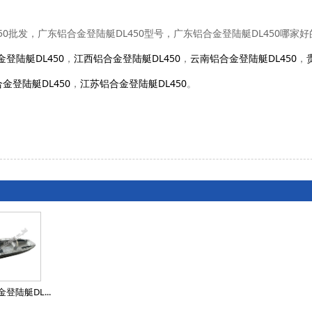
450批发，广东铝合金登陆艇DL450型号，广东铝合金登陆艇DL450哪家
登陆艇DL450
，
江西铝合金登陆艇DL450
，
云南铝合金登陆艇DL450
，
金登陆艇DL450
，
江苏铝合金登陆艇DL450
。
登陆艇DL...