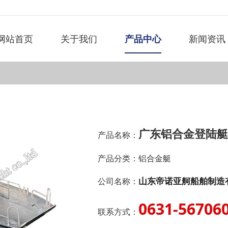
网站首页
关于我们
产品中心
新闻资讯
广东铝合金登陆艇D
产品名称：
产品分类：
铝合金艇
山东帝诺亚舸船舶制造
公司名称：
0631-56706
联系方式：