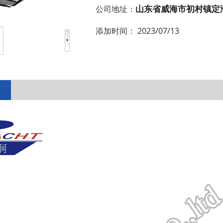
山东省威海市初村镇定
公司地址：
添加时间：
2023/07/13