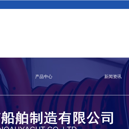
产品中心
新闻资讯