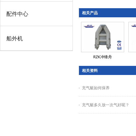
配件中心
相关产品
船外机
RZK冲锋舟
相关资料
充气艇如何保养
充气艇多久放一次气好呢？