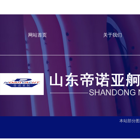
网站首页
关于我们
本站部分图