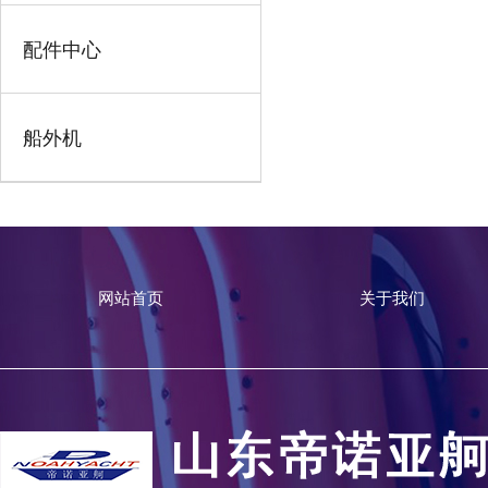
配件中心
船外机
网站首页
关于我们