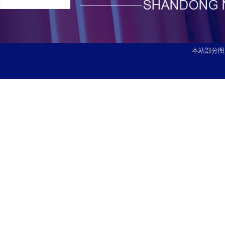
本站部分图