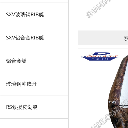
SXV玻璃钢RIB艇
SXV铝合金RIB艇
铝合金艇
玻璃钢冲锋舟
RS救援皮划艇