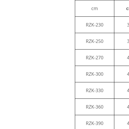
cm
RZK-230
RZK-250
RZK-270
RZK-300
RZK-330
RZK-360
RZK-390