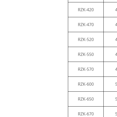
RZK-420
RZK-470
RZK-520
RZK-550
RZK-570
RZK-600
RZK-650
RZK-670