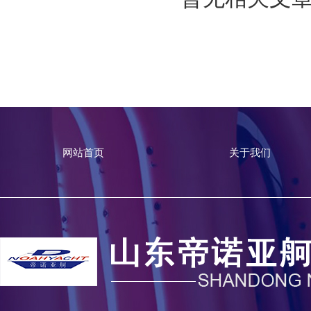
网站首页
关于我们