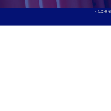
本站部分图