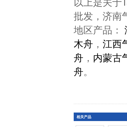
以上是关于
批发，济南
地区产品：
木舟
，
江西
舟
，
内蒙古
舟
。
相关产品