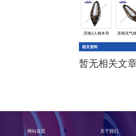
济南2人独木舟
济南充气
相关资料
暂无相关文
网站首页
关于我们