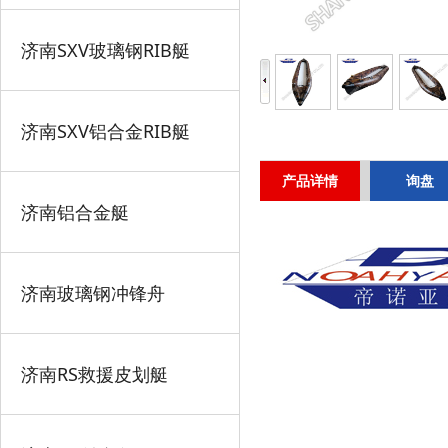
济南SXV玻璃钢RIB艇
济南SXV铝合金RIB艇
产品详情
询盘
济南铝合金艇
济南玻璃钢冲锋舟
济南RS救援皮划艇