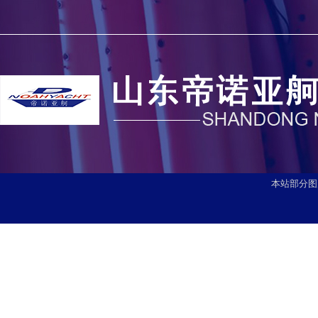
本站部分图