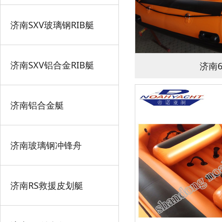
济南SXV玻璃钢RIB艇
济南SXV铝合金RIB艇
济南
济南铝合金艇
济南玻璃钢冲锋舟
济南RS救援皮划艇