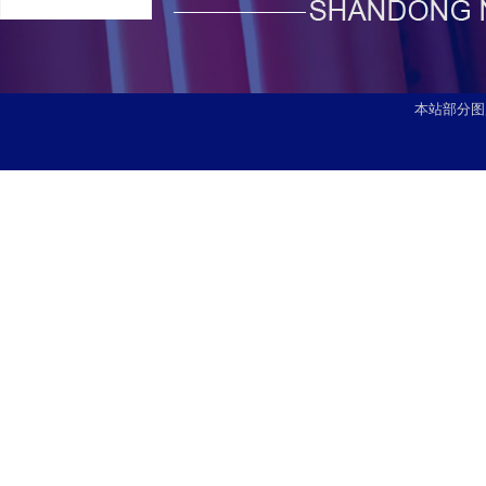
本站部分图