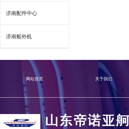
济南配件中心
济南船外机
网站首页
关于我们