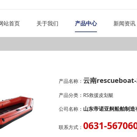
网站首页
关于我们
产品中心
新闻资讯
云南rescueboat-
产品名称：
产品分类：
RS救援皮划艇
山东帝诺亚舸船舶制造
公司名称：
0631-56706
联系方式：