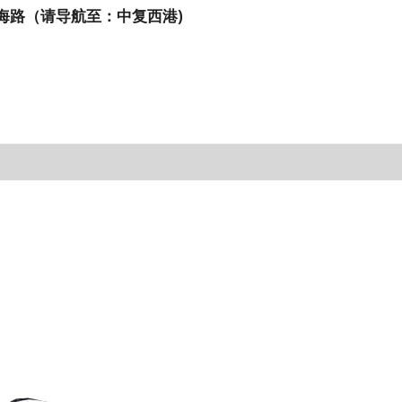
海路（请导航至：中复西港)