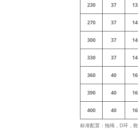
230
37
13
270
37
14
300
37
14
330
37
14
360
40
16
390
40
16
400
40
16
标准配置：拖绳，D环，