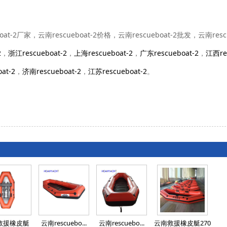
oat-2厂家，云南rescueboat-2价格，云南rescueboat-2批发，云南re
2
，
浙江rescueboat-2
，
上海rescueboat-2
，
广东rescueboat-2
，
江西res
at-2
，
济南rescueboat-2
，
江苏rescueboat-2
。
救援橡皮艇
云南rescuebo...
云南rescuebo...
云南救援橡皮艇270