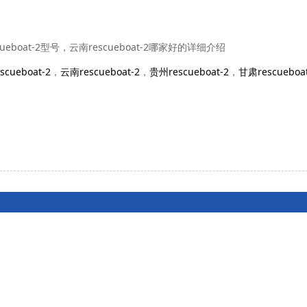
scueboat-2型号，云南rescueboat-2哪家好的详细介绍
cueboat-2
，
云南rescueboat-2
，
贵州rescueboat-2
，
甘肃rescueboat