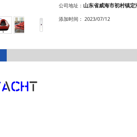
山东省威海市初村镇定
公司地址：
添加时间：
2023/07/12