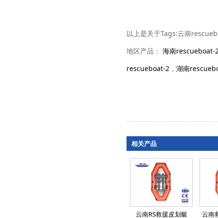
以上是关于Tags:云南rescueb
地区产品：
海南rescueboat-
rescueboat-2
，
湖南rescuebo
相关产品
云南RS救援皮划艇
云南