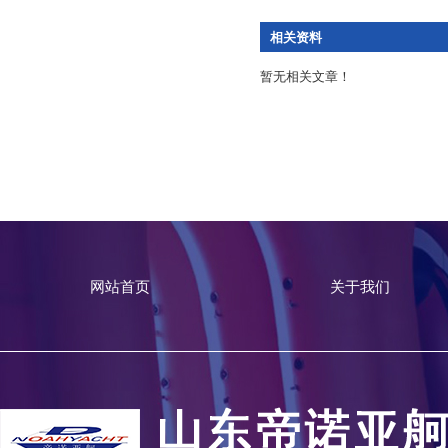
相关资料
暂无相关文章！
网站首页
关于我们