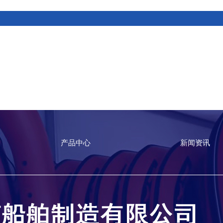
产品中心
新闻资讯