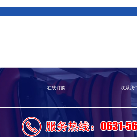
在线订购
联系我