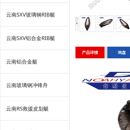
云南SXV玻璃钢RIB艇
云南SXV铝合金RIB艇
产品详情
询盘
云南铝合金艇
云南玻璃钢冲锋舟
云南RS救援皮划艇