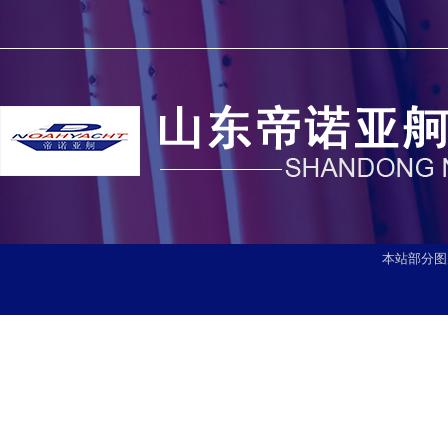
本站部分图