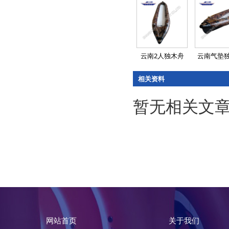
云南2人独木舟
云南气垫
相关资料
暂无相关文
网站首页
关于我们