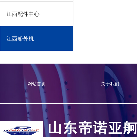
江西配件中心
江西船外机
网站首页
关于我们