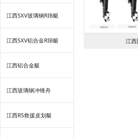
江西SXV玻璃钢RIB艇
江西SXV铝合金RIB艇
江西
江西铝合金艇
江西玻璃钢冲锋舟
江西RS救援皮划艇