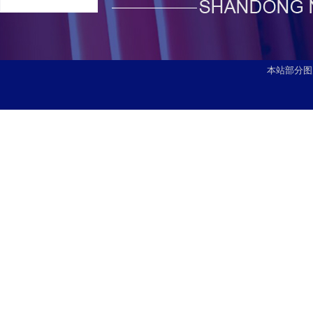
本站部分图