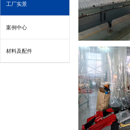
工厂实景
案例中心
材料及配件