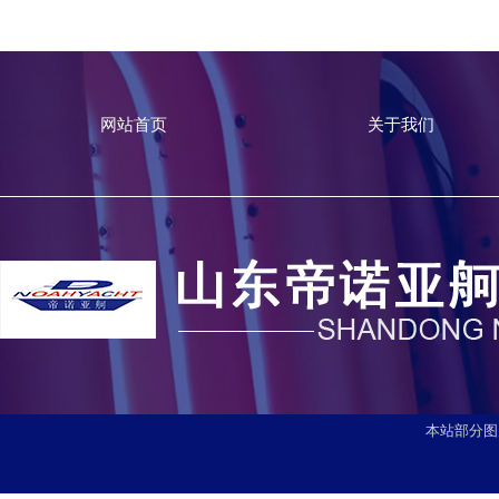
网站首页
关于我们
本站部分图