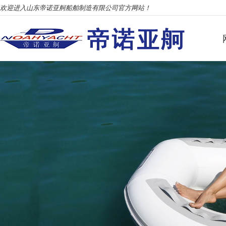
欢迎进入山东帝诺亚舸船舶制造有限公司官方网站！