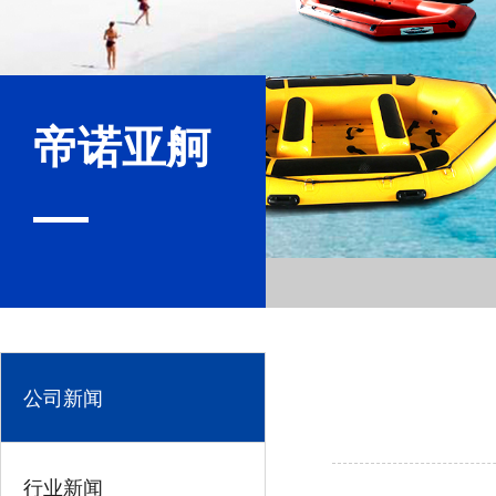
帝诺亚舸
公司新闻
行业新闻