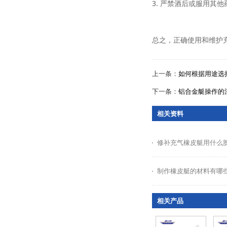
3. 严禁酒后或服用其
总之，正确使用和维护
上一条：
如何根据用途选
下一条：
铝合金艇操作的
相关资料
修补充气橡皮艇用什么
制作橡皮艇的材料有哪
相关产品