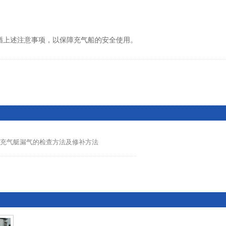
循上述注意事项，以保障充气船的安全使用。
充气艇漏气的检查方法及修补方法