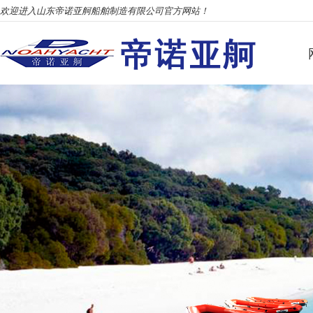
欢迎进入山东帝诺亚舸船舶制造有限公司官方网站！