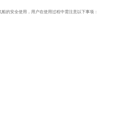
气船的安全使用，用户在使用过程中需注意以下事项：