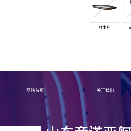
独木舟
网站首页
关于我们