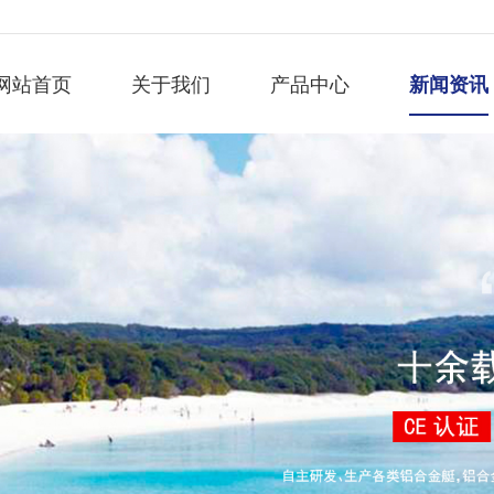
网站首页
关于我们
产品中心
新闻资讯