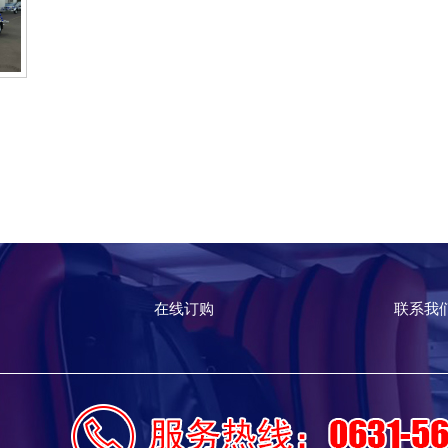
在线订购
联系我