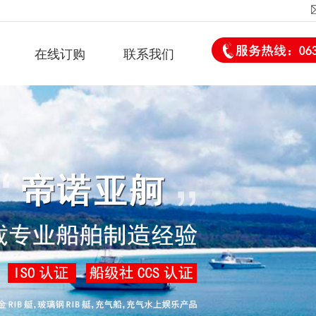
在线订购
联系我们