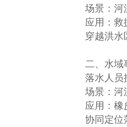
场景：河
应用：救
穿越洪水
二、水域
落水人员
场景：河
应用：橡
协同定位