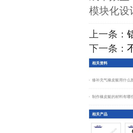
模块化设
上一条：
下一条：
相关资料
修补充气橡皮艇用什么
制作橡皮艇的材料有哪
相关产品