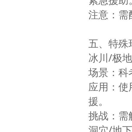
注意：需
五、特殊
冰川/极
场景：科
应用：使
援。
挑战：需
洞穴/地