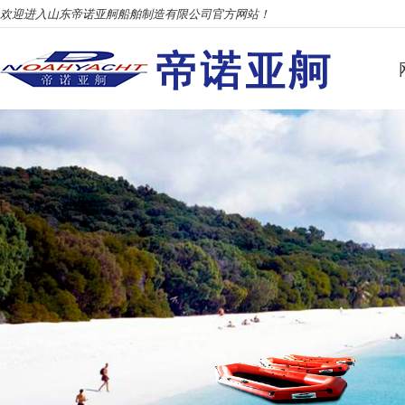
欢迎进入山东帝诺亚舸船舶制造有限公司官方网站！