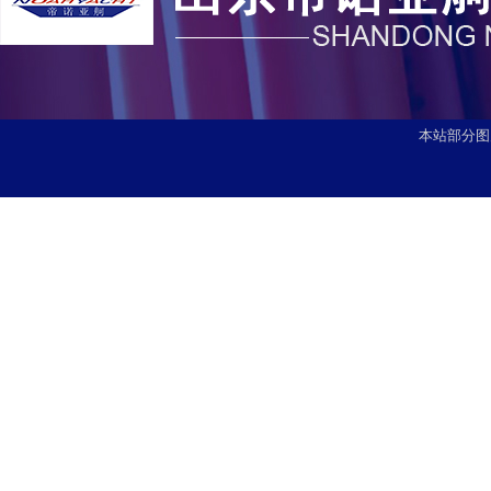
本站部分图