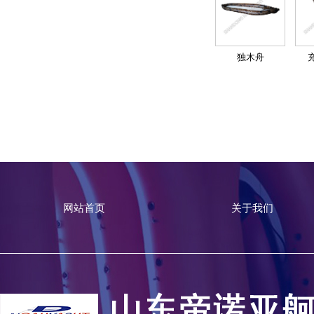
独木舟
网站首页
关于我们