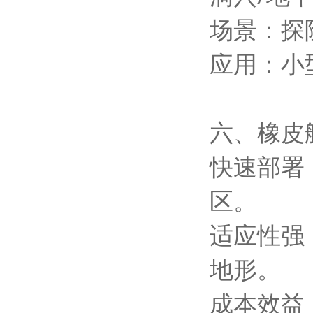
场景：探
应用：小
六、橡皮
快速部署
区。
适应性强
地形。
成本效益