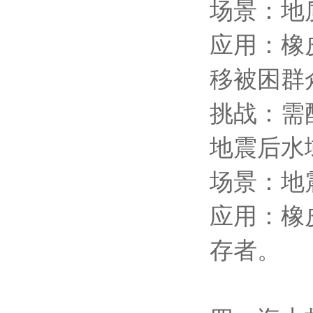
场景：地
应用：橡
移被困群
挑战：需
地震后水
场景：地
应用：橡
存者。