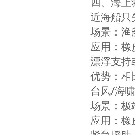
四、海上
近海船只
场景：渔
应用：橡
漂浮支持
优势：相
台风/海
场景：极
应用：橡
紧急援助