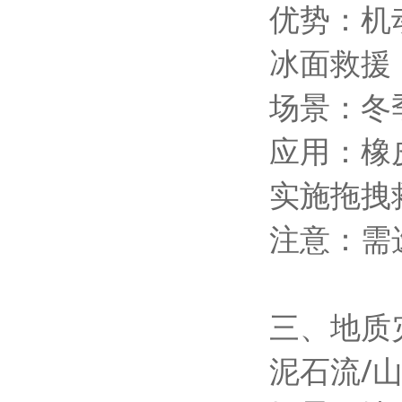
优势：机
冰面救援
场景：冬
应用：橡
实施拖拽
注意：需
三、地质
泥石流/