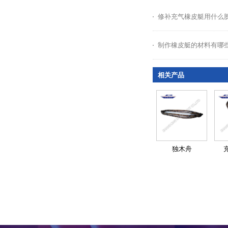
修补充气橡皮艇用什么
制作橡皮艇的材料有哪
相关产品
独木舟