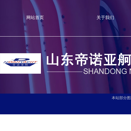
网站首页
关于我们
本站部分图