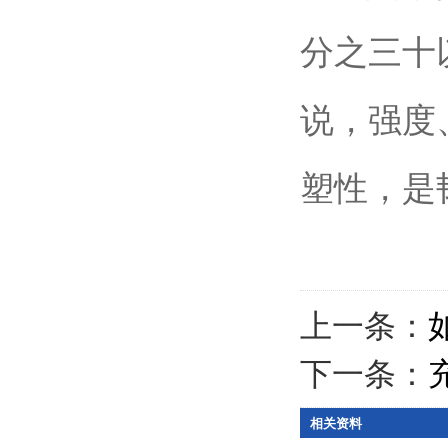
分之三十
说，强度
塑性，是
上一条：
下一条：
相关资料