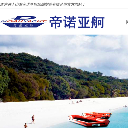
欢迎进入山东帝诺亚舸船舶制造有限公司官方网站！